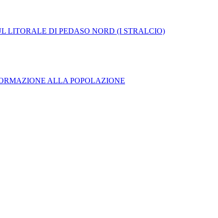
L LITORALE DI PEDASO NORD (I STRALCIO)
' DI INFORMAZIONE ALLA POPOLAZIONE