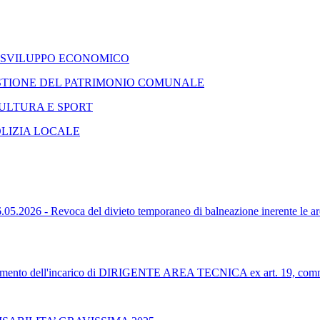
E SVILUPPO ECONOMICO
GESTIONE DEL PATRIMONIO COMUNALE
CULTURA E SPORT
OLIZIA LOCALE
- Revoca del divieto temporaneo di balneazione inerente le 
ferimento dell'incarico di DIRIGENTE AREA TECNICA ex art. 19, com