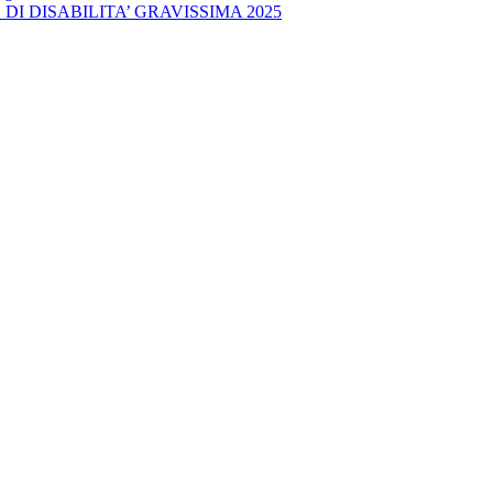
DI DISABILITA’ GRAVISSIMA 2025