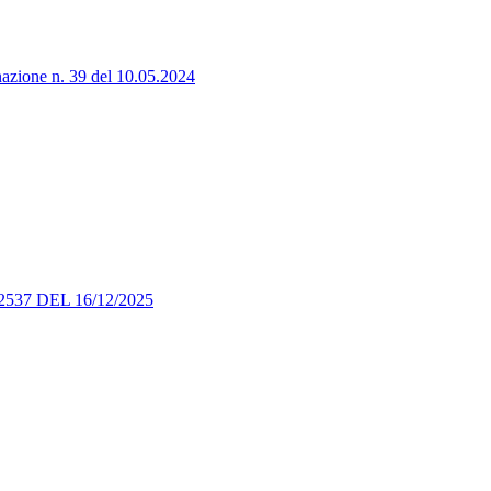
e n. 39 del 10.05.2024
7 DEL 16/12/2025