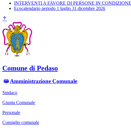
INTERVENTI A FAVORE DI PERSONE IN CONDIZIONE 
Ecocalendario periodo 1 luglio 31 dicembre 2026
Comune di Pedaso
Amministrazione Comunale
Sindaco
Giunta Comunale
Personale
Consiglio comunale