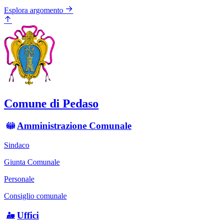
Esplora argomento
Comune di Pedaso
Amministrazione Comunale
Sindaco
Giunta Comunale
Personale
Consiglio comunale
Uffici