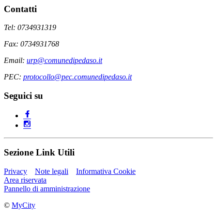
Contatti
Tel: 0734931319
Fax: 0734931768
Email:
urp@comunedipedaso.it
PEC:
protocollo@pec.comunedipedaso.it
Seguici su
Sezione Link Utili
Privacy
Note legali
Informativa Cookie
Area riservata
Pannello di amministrazione
©
MyCity