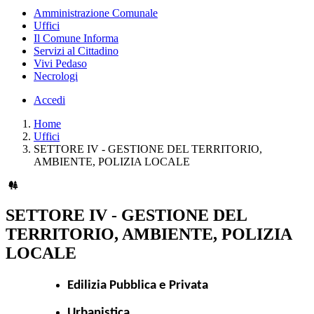
Amministrazione Comunale
Uffici
Il Comune Informa
Servizi al Cittadino
Vivi Pedaso
Necrologi
Accedi
Home
Uffici
SETTORE IV - GESTIONE DEL TERRITORIO,
AMBIENTE, POLIZIA LOCALE
SETTORE IV - GESTIONE DEL
TERRITORIO, AMBIENTE, POLIZIA
LOCALE
Edilizia Pubblica e Privata
Urbanistica