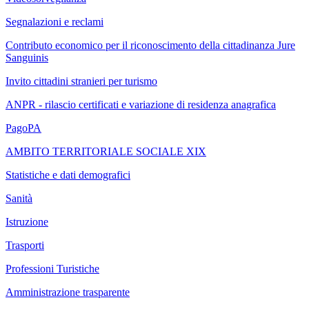
Segnalazioni e reclami
Contributo economico per il riconoscimento della cittadinanza Jure
Sanguinis
Invito cittadini stranieri per turismo
ANPR - rilascio certificati e variazione di residenza anagrafica
PagoPA
AMBITO TERRITORIALE SOCIALE XIX
Statistiche e dati demografici
Sanità
Istruzione
Trasporti
Professioni Turistiche
Amministrazione trasparente