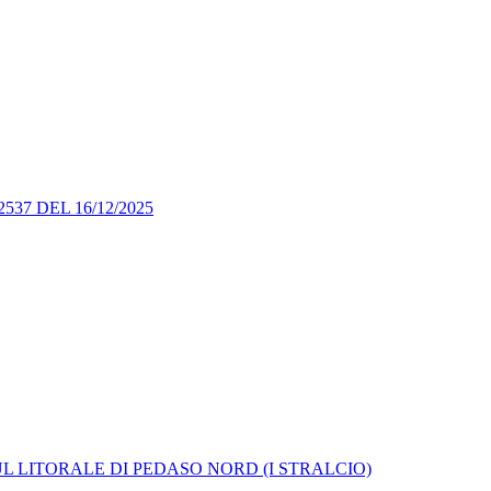
7 DEL 16/12/2025
L LITORALE DI PEDASO NORD (I STRALCIO)