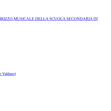
INDIRIZZO MUSICALE DELLA SCUOLA SECONDARIA DI
Valdaso)