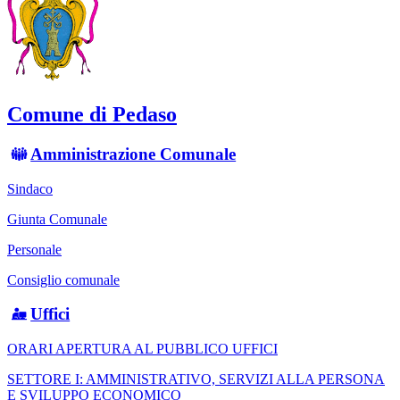
Comune di Pedaso
Amministrazione Comunale
Sindaco
Giunta Comunale
Personale
Consiglio comunale
Uffici
ORARI APERTURA AL PUBBLICO UFFICI
SETTORE I: AMMINISTRATIVO, SERVIZI ALLA PERSONA
E SVILUPPO ECONOMICO