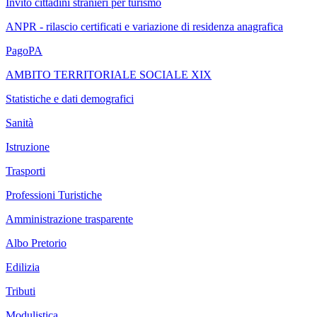
Invito cittadini stranieri per turismo
ANPR - rilascio certificati e variazione di residenza anagrafica
PagoPA
AMBITO TERRITORIALE SOCIALE XIX
Statistiche e dati demografici
Sanità
Istruzione
Trasporti
Professioni Turistiche
Amministrazione trasparente
Albo Pretorio
Edilizia
Tributi
Modulistica