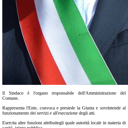
Il Sindaco è l'organo responsabile dell'Amministrazione del
Comune.
Rappresenta l'Ente, convoca e presiede la Giunta e sovrintende al
funzionamento dei servizi e all'esecuzione degli atti.
Esercita altre funzioni attribuitegli quale autorità locale in materia di
sanità, igiene pubblica.