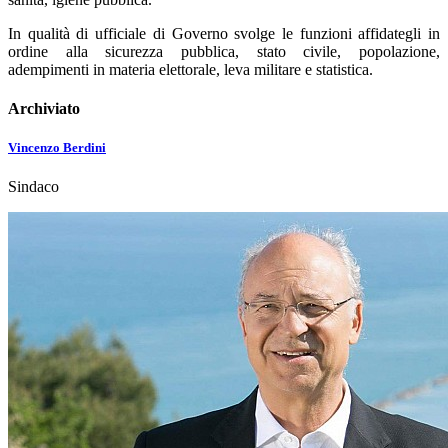
In qualità di ufficiale di Governo svolge le funzioni affidategli in
ordine alla sicurezza pubblica, stato civile, popolazione,
adempimenti in materia elettorale, leva militare e statistica.
Archiviato
Vincenzo Berdini
Sindaco