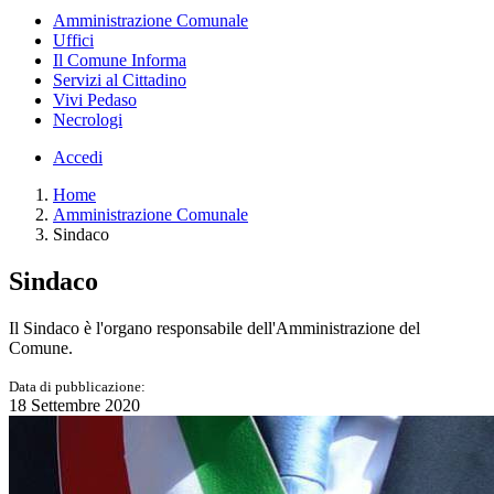
Amministrazione Comunale
Uffici
Il Comune Informa
Servizi al Cittadino
Vivi Pedaso
Necrologi
Accedi
Home
Amministrazione Comunale
Sindaco
Sindaco
Il Sindaco è l'organo responsabile dell'Amministrazione del
Comune.
Data di pubblicazione:
18 Settembre 2020