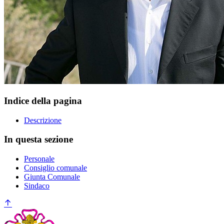
Indice della pagina
Descrizione
In questa sezione
Personale
Consiglio comunale
Giunta Comunale
Sindaco