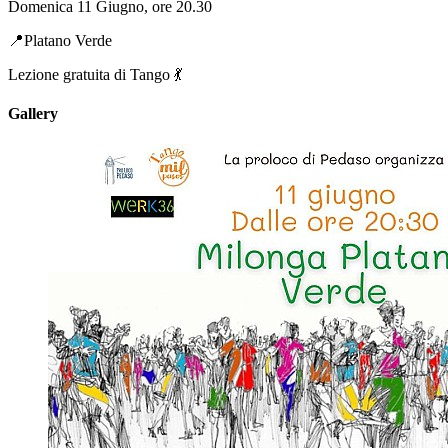
Domenica 11 Giugno, ore 20.30
📍Platano Verde
Lezione gratuita di Tango 💃
Gallery