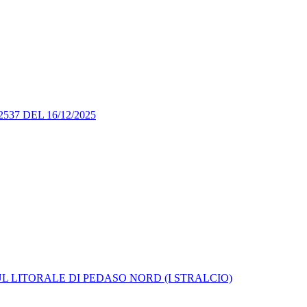
7 DEL 16/12/2025
L LITORALE DI PEDASO NORD (I STRALCIO)