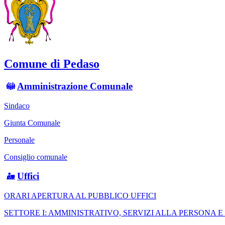
Comune di Pedaso
Amministrazione Comunale
Sindaco
Giunta Comunale
Personale
Consiglio comunale
Uffici
ORARI APERTURA AL PUBBLICO UFFICI
SETTORE I: AMMINISTRATIVO, SERVIZI ALLA PERSONA 