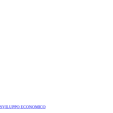
E SVILUPPO ECONOMICO