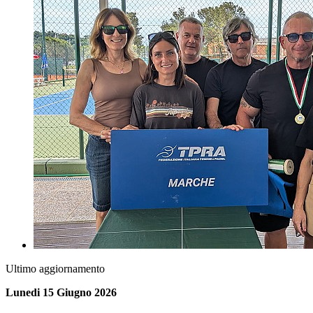
Ultimo aggiornamento
Lunedi 15 Giugno 2026