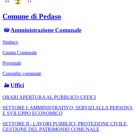
Comune di Pedaso
Amministrazione Comunale
Sindaco
Giunta Comunale
Personale
Consiglio comunale
Uffici
ORARI APERTURA AL PUBBLICO UFFICI
SETTORE I: AMMINISTRATIVO, SERVIZI ALLA PERSONA
E SVILUPPO ECONOMICO
SETTORE II - LAVORI PUBBLICI, PROTEZIONE CIVILE,
GESTIONE DEL PATRIMONIO COMUNALE