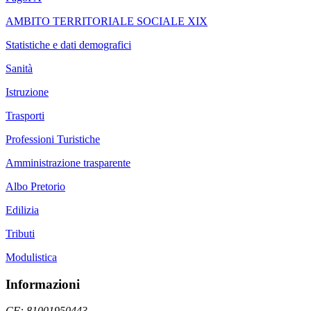
AMBITO TERRITORIALE SOCIALE XIX
Statistiche e dati demografici
Sanità
Istruzione
Trasporti
Professioni Turistiche
Amministrazione trasparente
Albo Pretorio
Edilizia
Tributi
Modulistica
Informazioni
CF: 81001950443