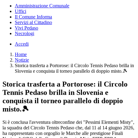
Amministrazione Comunale
Uffici
Il Comune Informa
Servizi al Cittadino
Vivi Pedaso
Necrologi
Accedi
Home
Notizie
Storica trasferta a Portorose: il Circolo Tennis Pedaso brilla in
Slovenia e conquista il torneo parallelo di doppio misto.🎾
Storica trasferta a Portorose: il Circolo
Tennis Pedaso brilla in Slovenia e
conquista il torneo parallelo di doppio
misto.🎾
Si è conclusa l'avventura oltreconfine dei "Pessimi Elementi Misty",
la squadra del Circolo Tennis Pedaso che, dal 11 al 14 giugno 2026,
ha rappresentato con orgoglio le Marche alle prestigiose Finali