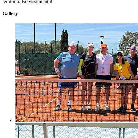
territorio. Bravissimi tutti!
Gallery