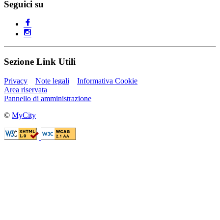
Seguici su
Sezione Link Utili
Privacy
Note legali
Informativa Cookie
Area riservata
Pannello di amministrazione
©
MyCity