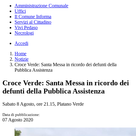
Amministrazione Comunale
Uffici
Il Comune Informa
Servizi al Cittadino
Vivi Pedaso
Necrologi
Accedi
Home
Notizie
Croce Verde: Santa Messa in ricordo dei defunti della
Pubblica Assistenza
Croce Verde: Santa Messa in ricordo dei
defunti della Pubblica Assistenza
Sabato 8 Agosto, ore 21.15, Platano Verde
Data di pubblicazione:
07 Agosto 2020