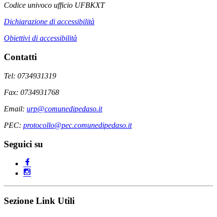
Codice univoco ufficio UFBKXT
Dichiarazione di accessibilità
Obiettivi di accessibilità
Contatti
Tel: 0734931319
Fax: 0734931768
Email:
urp@comunedipedaso.it
PEC:
protocollo@pec.comunedipedaso.it
Seguici su
Sezione Link Utili