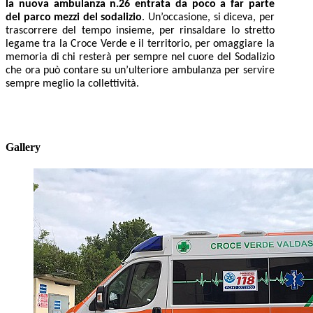
la nuova ambulanza n.26 entrata da poco a far parte
del parco mezzi del sodalizio
. Un’occasione, si diceva, per
trascorrere del tempo insieme, per rinsaldare lo stretto
legame tra la Croce Verde e il territorio, per omaggiare la
memoria di chi resterà per sempre nel cuore del Sodalizio
che ora può contare su un’ulteriore ambulanza per servire
sempre meglio la collettività.
Gallery