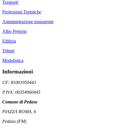
Trasporti
Professioni Turistiche
Amministrazione trasparente
Albo Pretorio
Edilizia
Tributi
Modulistica
Informazioni
CF: 81001950443
P.IVA: 00354960445
Comune di Pedaso
PIAZZA ROMA, 6
Pedaso (FM)