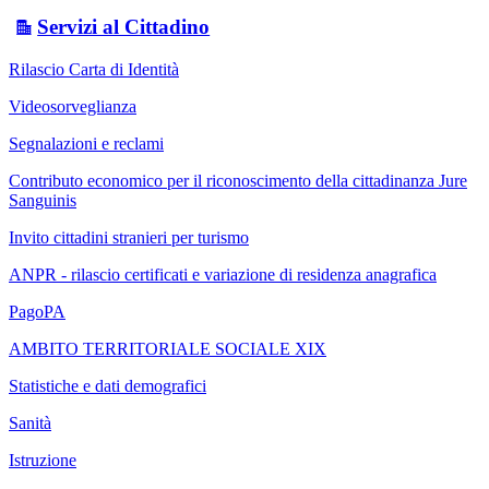
Servizi al Cittadino
Rilascio Carta di Identità
Videosorveglianza
Segnalazioni e reclami
Contributo economico per il riconoscimento della cittadinanza Jure
Sanguinis
Invito cittadini stranieri per turismo
ANPR - rilascio certificati e variazione di residenza anagrafica
PagoPA
AMBITO TERRITORIALE SOCIALE XIX
Statistiche e dati demografici
Sanità
Istruzione