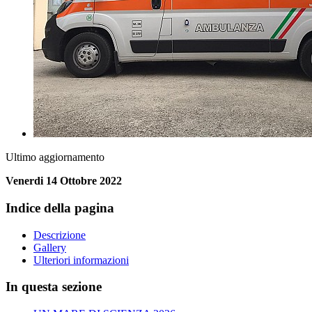
Ultimo aggiornamento
Venerdi 14 Ottobre 2022
Indice della pagina
Descrizione
Gallery
Ulteriori informazioni
In questa sezione