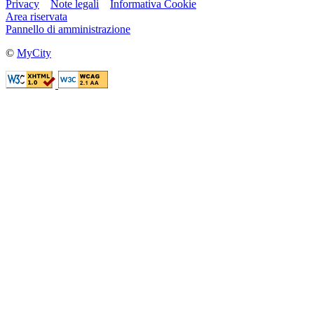
Privacy
Note legali
Informativa Cookie
Area riservata
Pannello di amministrazione
©
MyCity