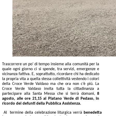
Trascorrere un po’ di tempo insieme alla comunità per la
quale ogni giorno ci si spende, tra servizi, emergenze e
vicinanza fattiva. E, soprattutto, ricordare chi ha dedicato
la propria vita a quella stessa collettività vestendo i colori
della Croce Verde Valdaso ma che ora non c’è più. La
Croce Verde Valdaso invita tutta la cittadinanza a
partecipare alla Santa Messa che si terrà domani,
8
agosto, alle ore 21,15 al Platano Verde di Pedaso, in
ricordo dei defunti della Pubblica Assistenza.
Al termine della celebrazione liturgica verrà
benedetta