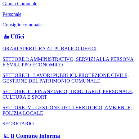
Giunta Comunale
Personale
Consiglio comunale
Uffici
ORARI APERTURA AL PUBBLICO UFFICI
SETTORE I: AMMINISTRATIVO, SERVIZI ALLA PERSONA
E SVILUPPO ECONOMICO
SETTORE II - LAVORI PUBBLICI, PROTEZIONE CIVILE,
GESTIONE DEL PATRIMONIO COMUNALE
SETTORE III - FINANZIARIO, TRIBUTARIO, PERSONALE,
CULTURA E SPORT
SETTORE IV - GESTIONE DEL TERRITORIO, AMBIENTE,
POLIZIA LOCALE
SEGRETARIO
Il Comune Informa