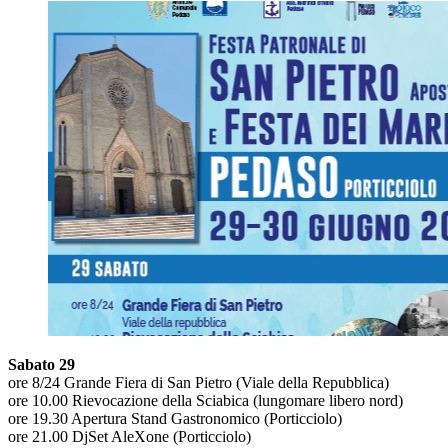
Sabato 29
ore 8/24 Grande Fiera di San Pietro (Viale della Repubblica)
ore 10.00 Rievocazione della Sciabica (lungomare libero nord)
ore 19.30 Apertura Stand Gastronomico (Porticciolo)
ore 21.00 DjSet AleXone (Porticciolo)