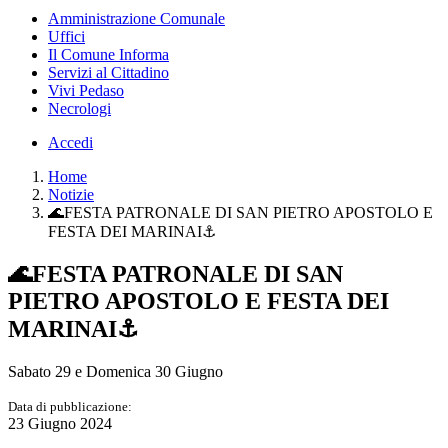
Amministrazione Comunale
Uffici
Il Comune Informa
Servizi al Cittadino
Vivi Pedaso
Necrologi
Accedi
Home
Notizie
🌊FESTA PATRONALE DI SAN PIETRO APOSTOLO E
FESTA DEI MARINAI⚓
🌊FESTA PATRONALE DI SAN
PIETRO APOSTOLO E FESTA DEI
MARINAI⚓
Sabato 29 e Domenica 30 Giugno
Data di pubblicazione:
23 Giugno 2024