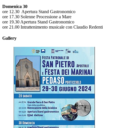
Domenica 30
ore 12.30 Apertura Stand Gastronomico
ore 17.30 Solenne Processione a Mare
ore 19.30 Apertura Stand Gastronomico
ore 21.00 Intrattenimento musicale con Claudio Redenti
Gallery