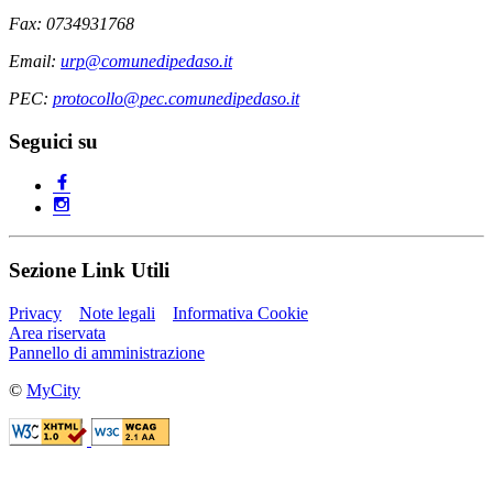
Fax: 0734931768
Email:
urp@comunedipedaso.it
PEC:
protocollo@pec.comunedipedaso.it
Seguici su
Sezione Link Utili
Privacy
Note legali
Informativa Cookie
Area riservata
Pannello di amministrazione
©
MyCity