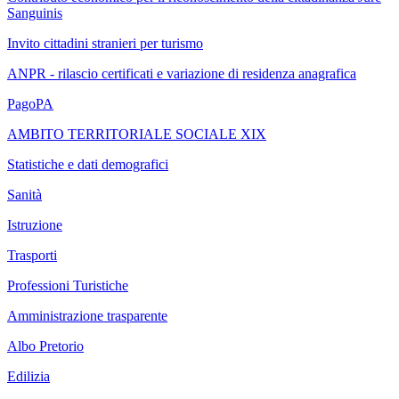
Sanguinis
Invito cittadini stranieri per turismo
ANPR - rilascio certificati e variazione di residenza anagrafica
PagoPA
AMBITO TERRITORIALE SOCIALE XIX
Statistiche e dati demografici
Sanità
Istruzione
Trasporti
Professioni Turistiche
Amministrazione trasparente
Albo Pretorio
Edilizia